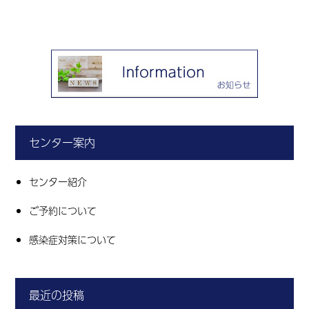
センター案内
センター紹介
ご予約について
感染症対策について
最近の投稿