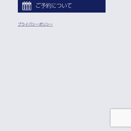
ご予約について
プライバシーポリシー