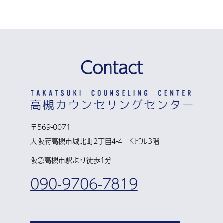
Contact
〒569-0071
大阪府高槻市城北町2丁目4-4 Kビル3階
阪急高槻市駅より徒歩1分
090-9706-7819