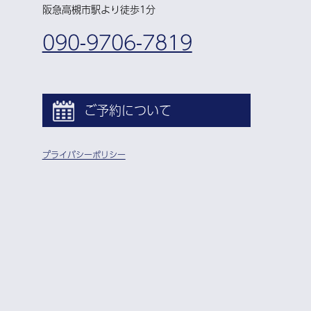
阪急高槻市駅より徒歩1分
090-9706-7819
ご予約について
プライバシーポリシー