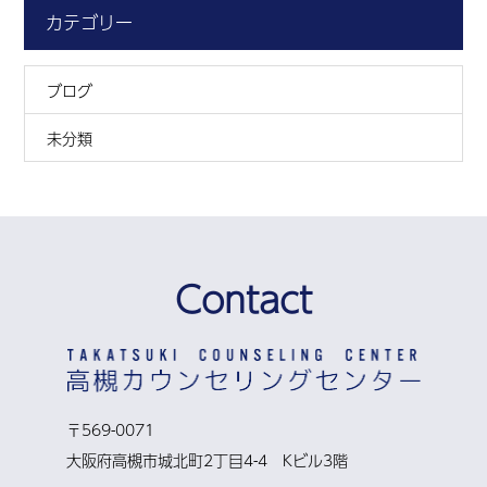
カテゴリー
ブログ
未分類
Contact
〒569-0071
大阪府高槻市城北町2丁目4-4 Kビル3階