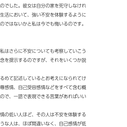
のでした。彼女は自分の家を死守しなけれ
生活において、強い不安を体験するように
のではないかと私は今でも悔いるのです。
私はさらに不安についても考察していこう
念を提示するのですが、それをいくつか説
るめて記述しているとお考えになられてけ
尊感情、自己受容感情などをすべて含む概
ので、一語で表現できる言葉があればいい
情の低い人ほど、その人は不安を体験する
うな人は、ほぼ間違いなく、自己感情が低