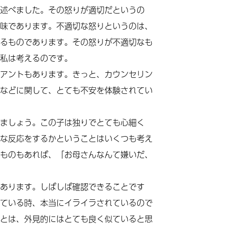
述べました。その怒りが適切だというの
味であります。不適切な怒りというのは、
るものであります。その怒りが不適切なも
私は考えるのです。
アントもあります。きっと、カウンセリン
などに関して、とても不安を体験されてい
ましょう。この子は独りでとても心細く
な反応をするかということはいくつも考え
ものもあれば、「お母さんなんて嫌いだ、
あります。しばしば確認できることです
ている時、本当にイライラされているので
とは、外見的にはとても良く似ていると思