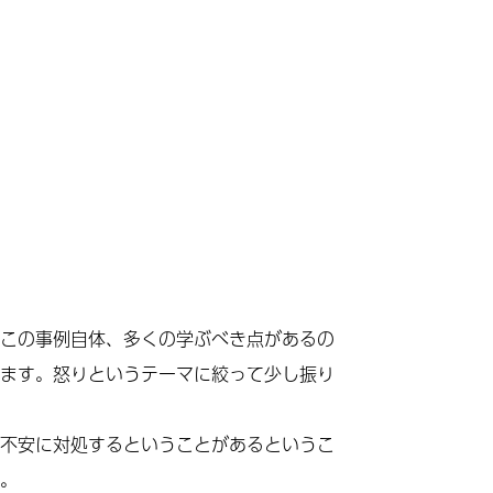
この事例自体、多くの学ぶべき点があるの
ます。怒りというテーマに絞って少し振り
不安に対処するということがあるというこ
。