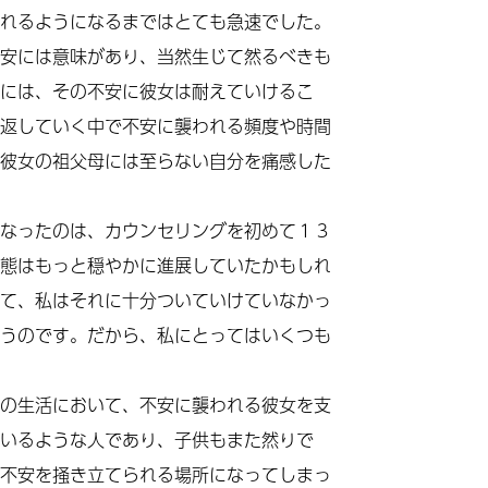
れるようになるまではとても急速でした。
安には意味があり、当然生じて然るべきも
には、その不安に彼女は耐えていけるこ
返していく中で不安に襲われる頻度や時間
彼女の祖父母には至らない自分を痛感した
なったのは、カウンセリングを初めて１３
態はもっと穏やかに進展していたかもしれ
て、私はそれに十分ついていけていなかっ
うのです。だから、私にとってはいくつも
の生活において、不安に襲われる彼女を支
いるような人であり、子供もまた然りで
不安を掻き立てられる場所になってしまっ