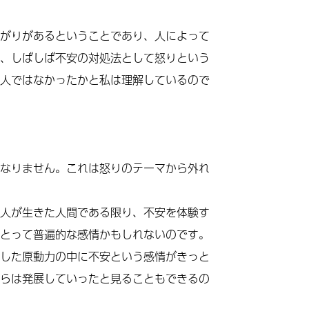
がりがあるということであり、人によって
、しばしば不安の対処法として怒りという
人ではなかったかと私は理解しているので
なりません。これは怒りのテーマから外れ
人が生きた人間である限り、不安を体験す
とって普遍的な感情かもしれないのです。
した原動力の中に不安という感情がきっと
らは発展していったと見ることもできるの