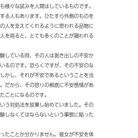
も様々な試みを人間はしているものです。
する人もあります。ひたすら外側のものを
の人を支えてくれるように思われる品物に
人を見ると、とても多くのことが窺われる
験している時、その人は剥き出しの不安か
いるのです。恐らくですが、その不安のな
しかし、それが不安であるということを当
。だから、その怒りの根底に不安感情があ
たことになるのです。
いう対処法を放棄し始めていました。その
験しなくてはならないという事態に陥った
ったことか分かりません。彼女が不安を体