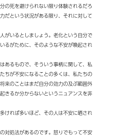
分の死を避けられない限り体験されるだろ
力だという状況がある限り、それに対して
人がいるとしましょう。老化という自分で
いるがために、そのような不安が喚起され
はあるもので、そういう事柄に関して、私
たちが不安になることの多くは、私たちの
将来のことはまだ自分の効力の及ぶ範囲外
起きるか分からないというニュアンスを非
多ければ多いほど、その人は不安に晒され
の対処法があるのです。怒りでもって不安