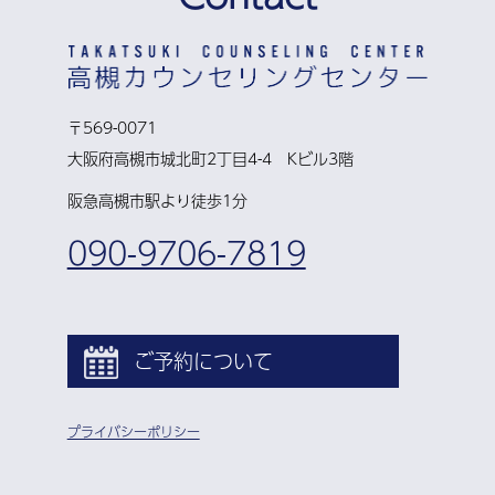
〒569-0071
大阪府高槻市城北町2丁目4-4 Kビル3階
阪急高槻市駅より徒歩1分
090-9706-7819
ご予約について
プライバシーポリシー