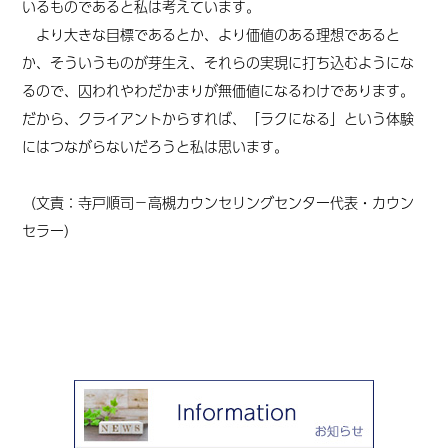
いるものであると私は考えています。
より大きな目標であるとか、より価値のある理想であると
か、そういうものが芽生え、それらの実現に打ち込むようにな
るので、囚われやわだかまりが無価値になるわけであります。
だから、クライアントからすれば、「ラクになる」という体験
にはつながらないだろうと私は思います。
（
文責：
寺戸順司
－高槻カウンセリングセンター代表・カウン
セラー
）