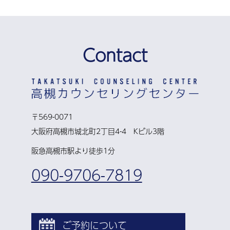
Contact
〒569-0071
大阪府高槻市城北町2丁目4-4 Kビル3階
阪急高槻市駅より徒歩1分
090-9706-7819
ご予約について