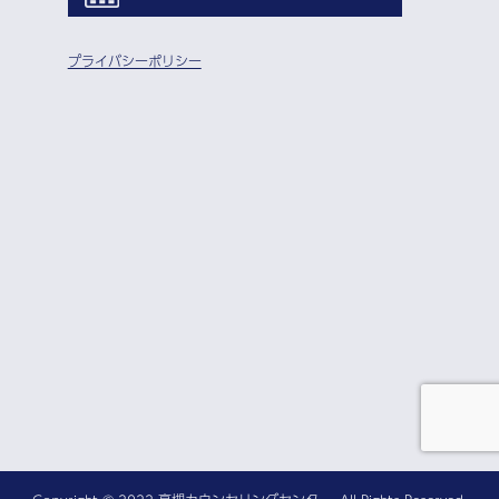
プライバシーポリシー