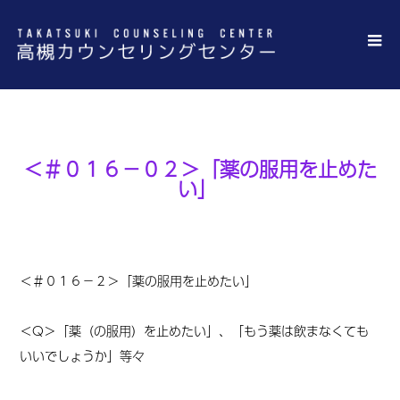
＜＃０１６－０２＞「薬の服用を止めた
い」
＜＃０１６－２＞「薬の服用を止めたい」
＜Q＞「薬（の服用）を止めたい」、「もう薬は飲まなくても
いいでしょうか」等々