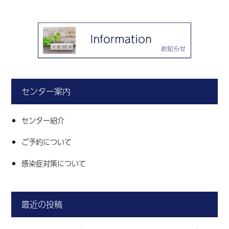
センター案内
センター紹介
ご予約について
感染症対策について
最近の投稿