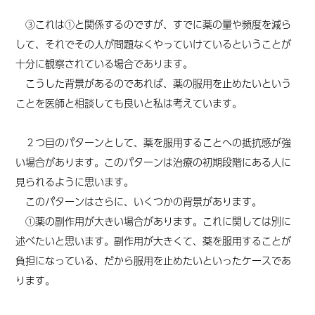
③これは①と関係するのですが、すでに薬の量や頻度を減ら
して、それでその人が問題なくやっていけているということが
十分に観察されている場合であります。
こうした背景があるのであれば、薬の服用を止めたいという
ことを医師と相談しても良いと私は考えています。
２つ目のパターンとして、薬を服用することへの抵抗感が強
い場合があります。このパターンは治療の初期段階にある人に
見られるように思います。
このパターンはさらに、いくつかの背景があります。
①薬の副作用が大きい場合があります。これに関しては別に
述べたいと思います。副作用が大きくて、薬を服用することが
負担になっている、だから服用を止めたいといったケースであ
ります。