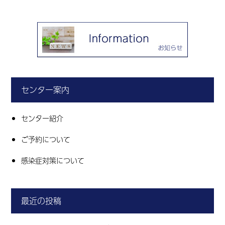
センター案内
センター紹介
ご予約について
感染症対策について
最近の投稿