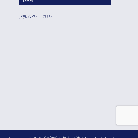
プライバシーポリシー