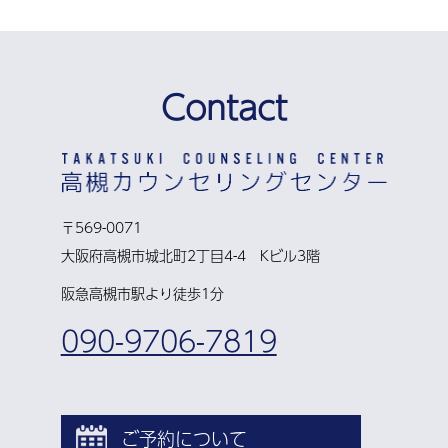
Contact
〒569-0071
大阪府高槻市城北町2丁目4-4 Kビル3階
阪急高槻市駅より徒歩1分
090-9706-7819
ご予約について