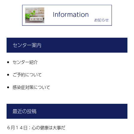
センター案内
センター紹介
ご予約について
感染症対策について
最近の投稿
６月１４日：心の健康は大事だ