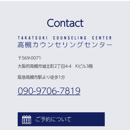
Contact
〒569-0071
大阪府高槻市城北町2丁目4-4 Kビル3階
阪急高槻市駅より徒歩1分
090-9706-7819
ご予約について