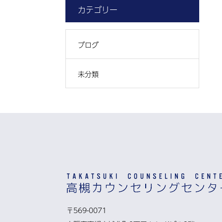
カテゴリー
ブログ
未分類
〒569-0071