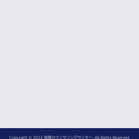
Copyright © 2022 高槻カウンセリングセンター. All Rights Reserved.