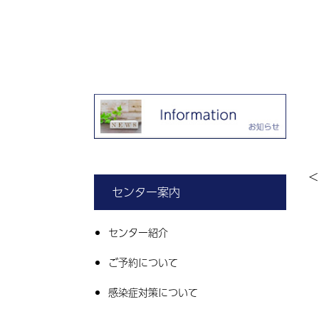
＜
センター案内
センター紹介
ご予約について
感染症対策について