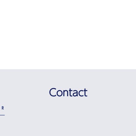
Contact