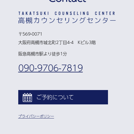
〒569-0071
大阪府高槻市城北町2丁目4-4 Kビル3階
阪急高槻市駅より徒歩1分
090-9706-7819
ご予約について
プライバシーポリシー