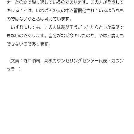
ナーとの間で繰り返しているのであります。この人がそうして
キレることは、いわばその人の中で習慣化されているようなも
のではないかと私は考えています。
いずれにしても、この人は親がそうだったからとしか説明で
きないのであります。自分がなぜ今キレたのか、やはり説明も
できないのであります。
（文責：寺戸順司―高槻カウンセリングセンター代表・カウン
セラー）