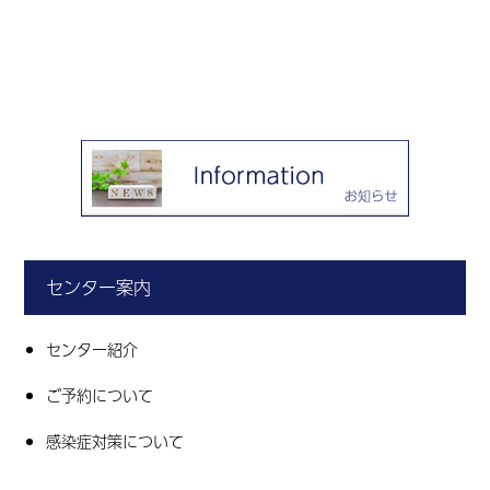
センター案内
センター紹介
ご予約について
感染症対策について