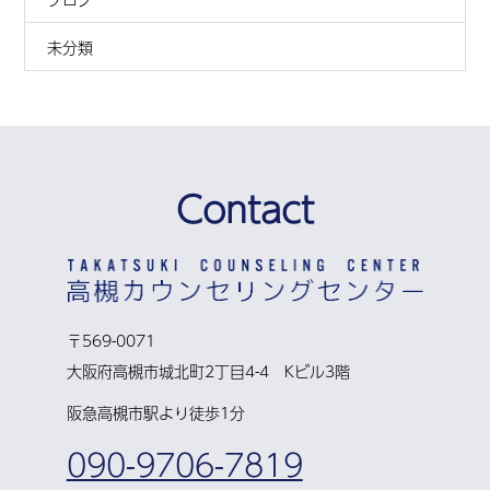
未分類
Contact
〒569-0071
大阪府高槻市城北町2丁目4-4 Kビル3階
阪急高槻市駅より徒歩1分
090-9706-7819