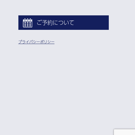
ご予約について
プライバシーポリシー