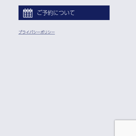
ご予約について
プライバシーポリシー