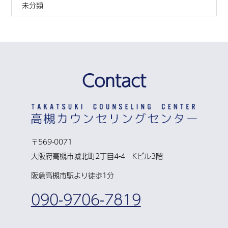
未分類
Contact
〒569-0071
大阪府高槻市城北町2丁目4-4 Kビル3階
阪急高槻市駅より徒歩1分
090-9706-7819