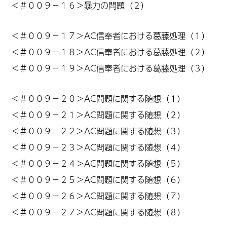
＜
＃００９－１６
＞暴力の問題（２）
＜
＃００９－１７
＞AC信奉者における葛藤処理
（１）
＜
＃００９－１８
＞
AC信奉者における葛藤処理（２）
＜
＃００９－１９
＞AC信奉者における葛藤処理
（３）
＜
＃００９－２０
＞AC問題に関する随想（１）
＜
＃００９－２１
＞AC問題に関する随想（２）
＜
＃００９－２２
＞AC問題に関する随想（３）
＜
＃００９－２３
＞AC問題に関する随想（４）
＜
＃００９－２４
＞AC問題に関する随想（５）
＜
＃００９－２５
＞AC問題に関する随想（６）
＜
＃００９－２６
＞AC問題に関する随想（７）
＜
＃００９－２７
＞AC問題に関する随想（８）