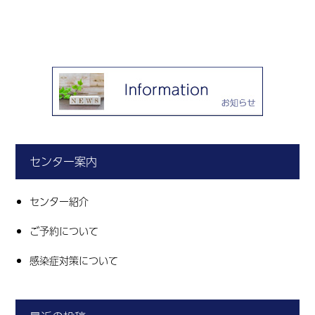
センター案内
センター紹介
ご予約について
感染症対策について