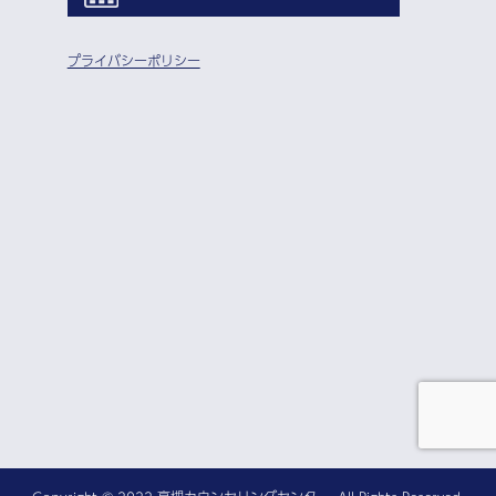
プライバシーポリシー