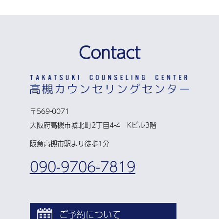
Contact
〒569-0071
大阪府高槻市城北町2丁目4-4 Kビル3階
阪急高槻市駅より徒歩1分
090-9706-7819
ご予約について