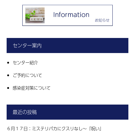
センター案内
センター紹介
ご予約について
感染症対策について
最近の投稿
６月１７日：ミステリバカにクスリなし～『呪い』