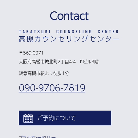
Contact
〒569-0071
大阪府高槻市城北町2丁目4-4 Kビル3階
阪急高槻市駅より徒歩1分
090-9706-7819
ご予約について
プライバシーポリシー