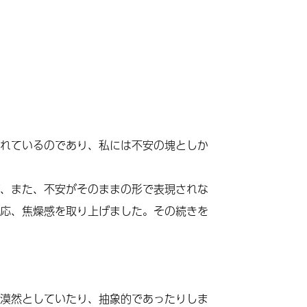
れ
てい
るのであり、私には不安の塊としか
、また、不安がそのままの形で表現されな
応、焦燥感を取り上げました。その続きを
漠然としていたり、抽象的であったりしま