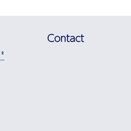
Contact