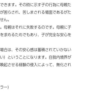
できます。その時に示す子の行為に母親た
が困らされ、苦しまされる場面であるがた
せん。
。母親はそれに失敗するのです。母親に子
を求めるためでもあり、子が完全な安心を
場合は、その安心感は蓄積されていかない
い）ということになります。自我内境界が
喚起させる経験の侵入によって、無化され
ラー）