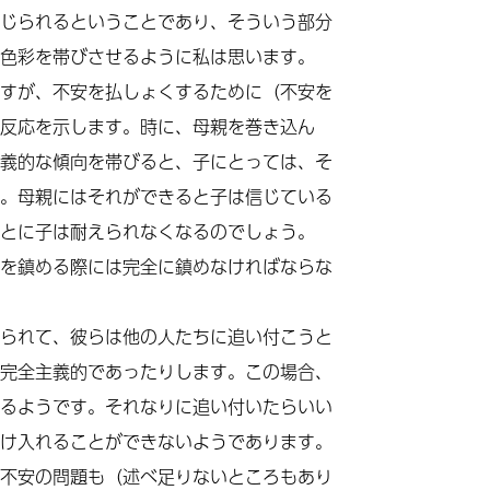
じられるということであり、そういう部分
色彩を帯びさせるように私は思います。
すが、不安を払しょくするために（不安を
反応を示します。時に、母親を巻き込ん
義的な傾向を帯びると、子にとっては、そ
。母親にはそれができると子は信じている
とに子は耐えられなくなるのでしょう。
を鎮める際には完全に鎮めなければならな
られて、彼らは他の人たちに追い付こうと
完全主義的であったりします。この場合、
るようです。それなりに追い付いたらいい
け入れることができないようであります。
不安の問題も（述べ足りないところもあり