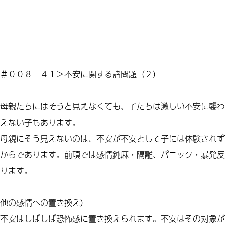
＃００８－４１＞不安に関する諸問題（２）
母親たちにはそうと見えなくても、子たちは激しい不安に襲わ
えない子もあります。
母親にそう見えないのは、不安が不安として子には体験されず
からであります。前項では感情鈍麻・隔離、パニック・暴発反
ります。
他の感情への置き換え）
不安はしばしば恐怖感に置き換えられます。不安はその対象が