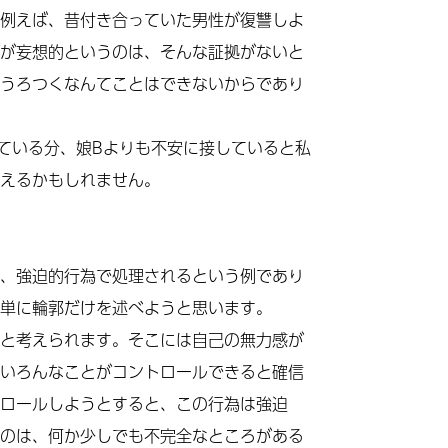
例えば、昔付き合っていた男性が復讐しよ
が妄想的というのは、そんな証拠がないと
うろつくなんてことはできないからであり
ている分、娘Bよりも不安に接していると私
えるかもしれません。
、強迫的行為で処理されるという例であり
単に輪郭だけを述べようと思います。
と考えられます。そこには自己の無力感が
いろんなことがコントロールできると確信
ロールしようとすると、この行為は強迫
のは、何か少しでも不完全なところがある