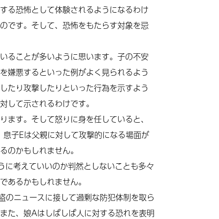
する恐怖として体験されるようになるわけ
のです。そして、恐怖をもたらす対象を忌
いることが多いように思います。子の不安
を嫌悪するといった例がよく見られるよう
したり攻撃したりといった行為を示すよう
対して示されるわけです。
ります。そして怒りに身を任していると、
、息子Eは父親に対して攻撃的になる場面が
るのかもしれません。
うに考えていいのか判然としないことも多々
であるかもしれません。
盗のニュースに接して過剰な防犯体制を取ら
また、娘Aはしばしば人に対する恐れを表明