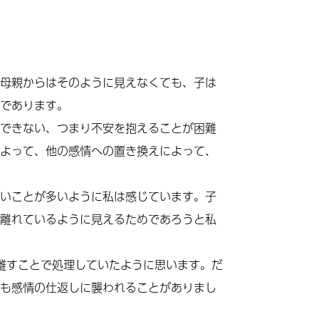
母親からはそのように見えなくても、子は
であります。
できない、つまり不安を抱えることが困難
よって、他の感情への置き換えによって、
いことが多いように私は感じています。子
離れているように見えるためであろうと私
離すことで処理していたように思います。だ
も感情の仕返しに襲われることがありまし