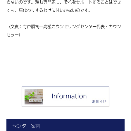
らないのです。親も専門家も、それをサポートすることはでき
ても、肩代わりするわけにはいかないのです。
（文責：寺戸順司―高槻カウンセリングセンター代表・カウン
セラー）
センター案内