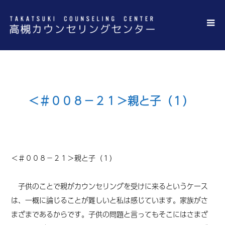
＜＃００８－２１＞親と子（１）
＜
＃００８－２１
＞親と子（１）
子供のことで親がカウンセリングを受けに来るというケース
は、一概に論じることが難しいと私は感じています。家族がさ
まざまであるからです。子供の問題と言ってもそこにはさまざ