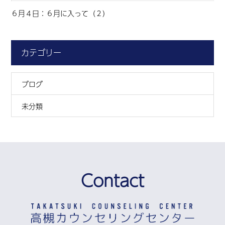
６月４日：６月に入って（２）
カテゴリー
ブログ
未分類
Contact