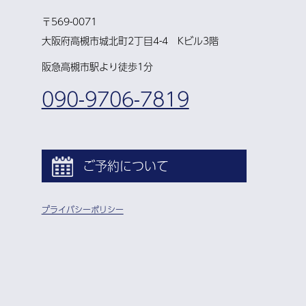
〒569-0071
大阪府高槻市城北町2丁目4-4 Kビル3階
阪急高槻市駅より徒歩1分
090-9706-7819
ご予約について
プライバシーポリシー