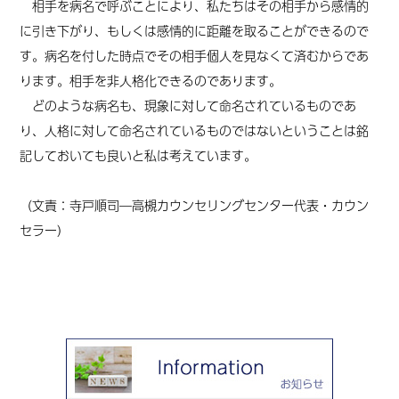
相手を病名で呼ぶことにより、私たちはその相手から感情的
に引き下がり、もしくは感情的に距離を取ることができるので
す。病名を付した時点でその相手個人を見なくて済むからであ
ります。相手を非人格化できるのであります。
どのような病名も、現象に対して命名されているものであ
り、人格に対して命名されているものではないということは銘
記しておいても良いと私は考えています。
（文責：寺戸順司―高槻カウンセリングセンター代表・カウン
セラー）