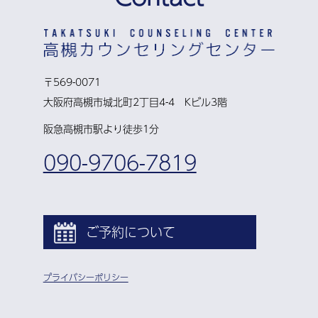
〒569-0071
大阪府高槻市城北町2丁目4-4 Kビル3階
阪急高槻市駅より徒歩1分
090-9706-7819
ご予約について
プライバシーポリシー