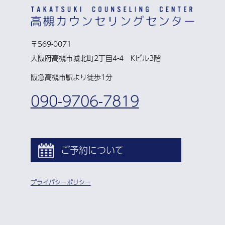
〒569-0071
大阪府高槻市城北町2丁目4-4 Kビル3階
阪急高槻市駅より徒歩1分
090-9706-7819
ご予約について
プライバシーポリシー