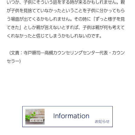
いつか、子供にそういう話をする時が来るかもしれません。親
が子供を見捨てていなかったということを子供に分かってもら
う場面が出てくるかもしれません。その時に「ずっと様子を見
てきた」としか親が言えないとすれば、子供は親が何も考えて
くれなかったと信じてしまうかもしれないのです。
（文責：寺戸順司―高槻カウンセリングセンター代表・カウン
セラー）