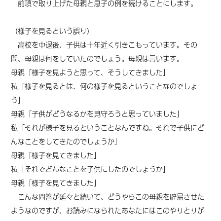
前項で取り上げた母親と息子の例を続けることにします。
（様子を見るという誤り）
高校を中退後、子供は十年近く引きこもっています。その
間、母親は何をしていたのでしょう。母親は言います。
母親「様子を見ようと思って、そうしてきました」
私「様子を見るとは、何の様子を見るということなのでしょ
う」
母親「子供がどうなるかを見守ろうと思っていました」
私「それが様子を見るということなんですね。それで子供にど
んなことをしてきたのでしょうか」
母親「様子を見てきました」
私「それでどんなことを子供にしたのでしょうか」
母親「様子を見てきました」
こんな問答が延々と続いて、どうやらこの母親を辟易させた
ようなのですが、お読みになられたあなたにはこのやりとりが