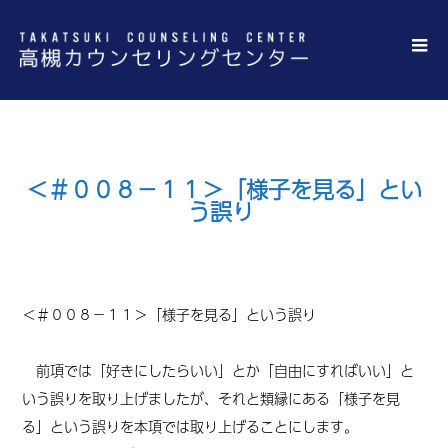
＜＃００８－１１＞「様子を見る」とい
う誤り
＜
＃００８－１１
＞「様子を見る」という誤り
前項では「好きにしたらいい」とか「自由にすればいい」と
いう誤りを取り上げましたが、それと類縁にある「様子を見
る」という誤りを本項では取り上げることにします。