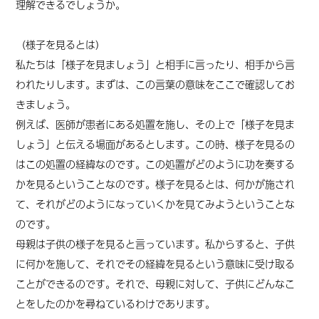
理解できるでしょうか。
（様子を見るとは）
私たちは「様子を見ましょう」と相手に言ったり、相手から言
われたりします。まずは、この言葉の意味をここで確認してお
きましょう。
例えば、医師が患者にある処置を施し、その上で「様子を見ま
しょう」と伝える場面があるとします。この時、様子を見るの
はこの処置の経緯なのです。この処置がどのように功を奏する
かを見るということなのです。様子を見るとは、何かが施され
て、それがどのようになっていくかを見てみようということな
のです。
母親は子供の様子を見ると言っています。私からすると、子供
に何かを施して、それでその経緯を見るという意味に受け取る
ことができるのです。それで、母親に対して、子供にどんなこ
とをしたのかを尋ねているわけであります。