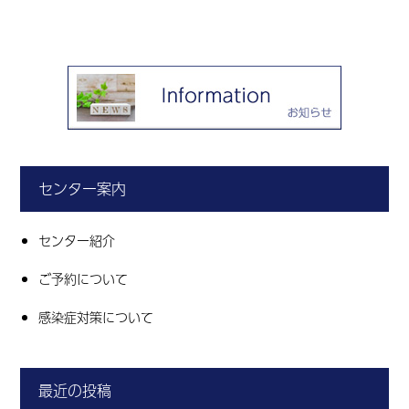
センター案内
センター紹介
ご予約について
感染症対策について
最近の投稿