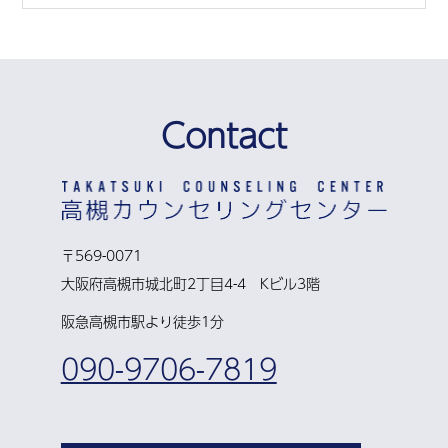
Contact
〒569-0071
大阪府高槻市城北町2丁目4-4 Kビル3階
阪急高槻市駅より徒歩1分
090-9706-7819