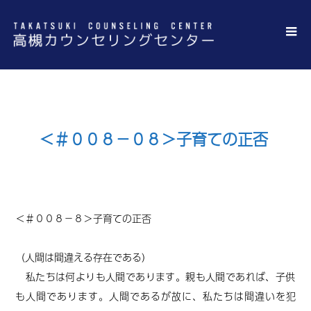
＜＃００８－０８＞子育ての正否
＜＃００８－８＞子育ての正否
（人間は間違える存在である）
私たちは何よりも人間であります。親も人間であれば、子供
も人間であります。人間であるが故に、私たちは間違いを犯