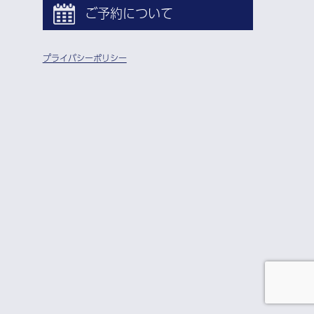
ご予約について
プライバシーポリシー