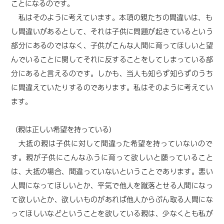
ことになるのです。
私はそのように考えています。
本項の親たちの間違いは、も
し間違いがあるとして、それは子供に問題が起きているという
部分にあるのではなく、子供がこんな人間に育ってほしいと望
んでいることに関してそれに反することをしてしまっている部
分にあると言えるのです。しかも、当人も知らず知らずのうち
に間違えていたりするのであります。私はそのように考えてい
ます。
（親は正しい希望を持っている）
大抵の親は子供に対して間違った希望を持っていないので
す。親が子供にこんなふうに育って欲しいと願っていること
は、大抵の場合、間違っていないということであります。悪い
人間になってほしいとか、平気で他人を蹴落とせる人間になっ
て欲しいとか、欲しいものがあれば他人からぶん取る人間にな
ってほしいなどということを欲している親は、少なくとも私が