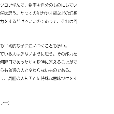
ツコツ学んで、物事を自分のものにしてい
僕は思う。かつての能力や才能などの幻想
力をするだけでいいのであって、それは何
も平均的な子に追いつくことも多い。
ている人は少ないように思う。その能力を
何曜日であったかを瞬時に答えることがで
らも普通の人と変わらないものである。
り、周囲の人もそこに特殊な意味づけをす
ラー）