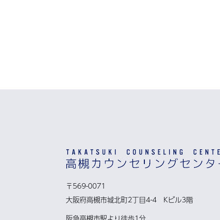
〒569-0071
大阪府高槻市城北町2丁目4-4 Kビル3階
阪急高槻市駅より徒歩1分