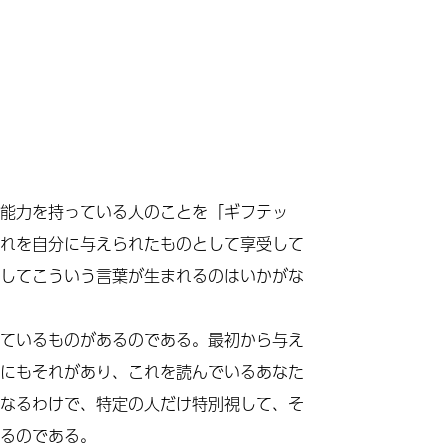
能力を持っている人のことを「ギフテッ
れを自分に与えられたものとして享受して
してこういう言葉が生まれるのはいかがな
ているものがあるのである。最初から与え
にもそれがあり、これを読んでいるあなた
なるわけで、特定の人だけ特別視して、そ
るのである。