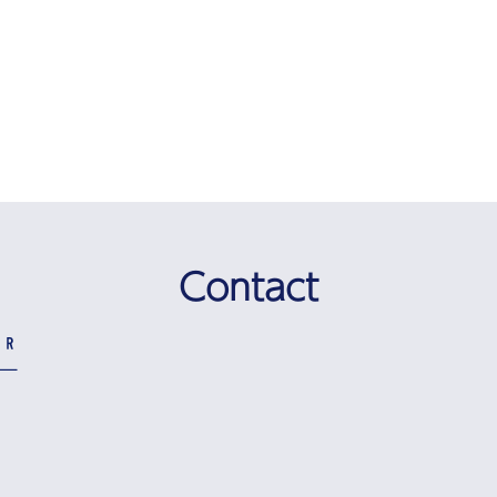
Contact