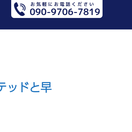
テッドと早