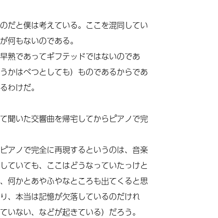
のだと僕は考えている。ここを混同してい
が何もないのである。
早熟であってギフテッドではないのであ
うかはべつとしても）ものであるからであ
るわけだ。
て聞いた交響曲を帰宅してからピアノで完
ピアノで完全に再現するというのは、音楽
していても、ここはどうなっていたっけと
、何かとあやふやなところも出てくると思
り、本当は記憶が欠落しているのだけれ
ていない、などが起きている）だろう。