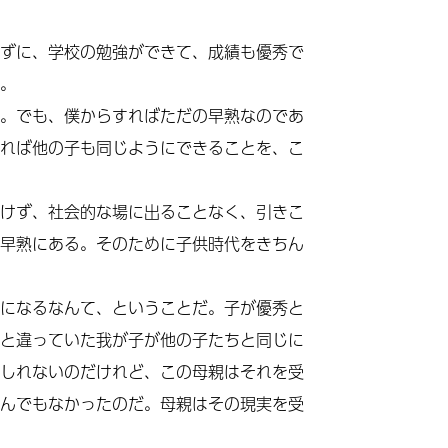
ずに、学校の勉強ができて、成績も優秀で
。
。でも、僕からすればただの早熟なのであ
れば他の子も同じようにできることを、こ
けず、社会的な場に出ることなく、引きこ
早熟にある。そのために子供時代をきちん
になるなんて、ということだ。子が優秀と
と違っていた我が子が他の子たちと同じに
しれないのだけれど、この母親はそれを受
んでもなかったのだ。母親はその現実を受