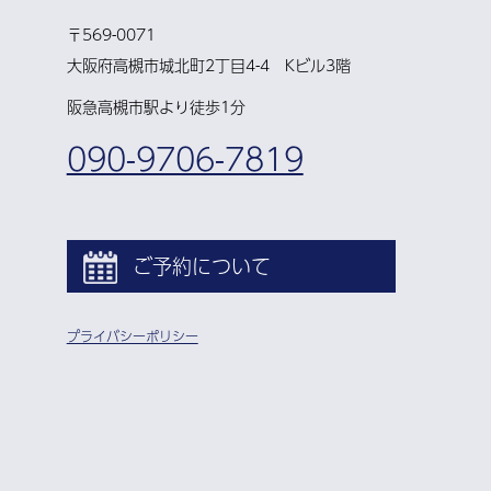
〒569-0071
大阪府高槻市城北町2丁目4-4 Kビル3階
阪急高槻市駅より徒歩1分
090-9706-7819
ご予約について
プライバシーポリシー