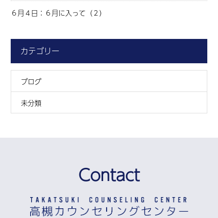
６月４日：６月に入って（２）
カテゴリー
ブログ
未分類
Contact