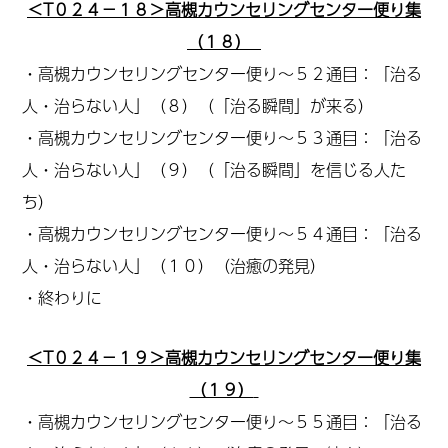
＜T０２４－１８＞高槻カウンセリングセンター便り集
（１８）
・高槻カウンセリングセンター便り～５２通目：「治る
人・治らない人」（８）（「治る瞬間」が来る）
・高槻カウンセリングセンター便り～５３通目：「治る
人・治らない人」（９）（「治る瞬間」を信じる人た
ち）
・高槻カウンセリングセンター便り～５４通目：「治る
人・治らない人」（１０）
（治癒の発見）
・終わりに
＜T０２４－１９＞高槻カウンセリングセンター便り集
（１９）
・高槻カウンセリングセンター便り～５５通目：「治る