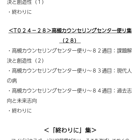
決と創造性（１）
・終わりに
＜T０２４－２８＞高槻カウンセリングセンター便り集
（２８）
・高槻カウンセリングセンター便り～８２通目：課題解
決と創造性（２）
・高槻カウンセリングセンター便り～８３通目：現代人
の病
・高槻カウンセリングセンター便り～８４通目：過去志
向と未来志向
・終わりに
＜「終わりに」集＞