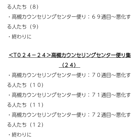
る人たち（８）
・高槻カウンセリングセンター便り：６９通目～悪化す
る人たち（９）
・終わりに
＜T０２４－２４＞高槻カウンセリングセンター便り集
（２４）
・高槻カウンセリングセンター便り：７０通目～悪化す
る人たち（１０）
・高槻カウンセリングセンター便り：７１通目～悪化す
る人たち（１１）
・高槻カウンセリングセンター便り：７２通目～悪化す
る人たち（１２）
・終わりに