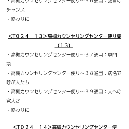
・高槻カウンセリングセンター便り～３６通目：改善の
チャンス
・終わりに
＜T０２４－１３＞高槻カウンセリングセンター便り集
（１３）
・高槻カウンセリングセンター便り～３７通目：専門
語
・高槻カウンセリングセンター便り～３８通目：病名で
呼ぶ人たち
・高槻カウンセリングセンター便り～３９通目：人への
寛大さ
・終わりに
＜T
０２４－１４＞高槻カウンセリングセンター便