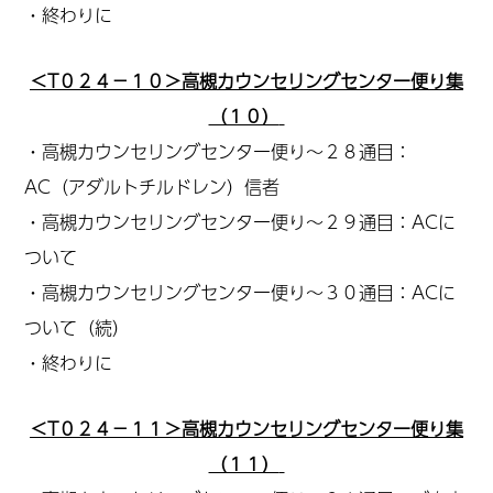
・終わりに
＜T０２４－１０＞高槻カウンセリングセンター便り集
（１０）
・高槻カウンセリングセンター便り～２８通目：
AC（アダルトチルドレン）信者
・高槻カウンセリングセンター便り～２９通目：ACに
ついて
・高槻カウンセリングセンター便り～３０通目：ACに
ついて（続）
・終わりに
＜T０２４－１１＞高槻カウンセリングセンター便り集
（１１）