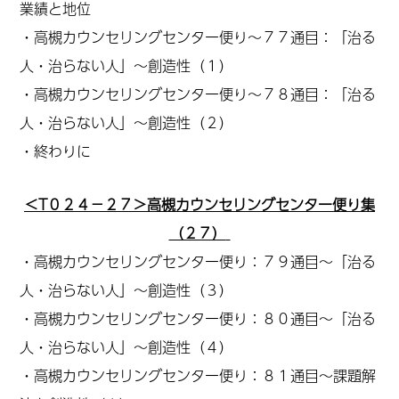
業績と地位
・
高槻カウンセリングセンター便り～７７通目：「治る
人・治らない人」～創造性（１）
・
高槻カウンセリングセンター便り～７８通目：「治る
人・治らない人」～創造性（２）
・終わりに
＜T０２４－２７＞高槻カウンセリングセンター便り集
（２７）
・高槻カウンセリングセンター便り：７９通目～「治る
人・治らない人」～創造性（３）
・
高槻カウンセリングセンター便り：８０通目～「治る
人・治らない人」～創造性（４）
・高槻カウンセリングセンター便り：８１通目～課題解