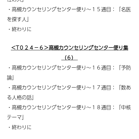
・高槻カウンセリングセンター便り～１５通目：「名医
を探す人」
・終わりに
＜T０２４－６＞高槻カウンセリングセンター便り集
（６）
・高槻カウンセリングセンター便り～１６通目：「予防
論」
・高槻カウンセリングセンター便り～１７通目：「数あ
る人格の話」
・高槻カウンセリングセンター便り～１８通目：「中核
テーマ」
・終わりに