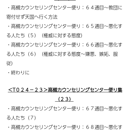
・高槻カウンセリングセンター便り：６４通目～教団に
寄付せず天国へ行く方法
・高槻カウンセリングセンター便り：６５通目～悪化す
る人たち（５）（権威に対する態度）
・高槻カウンセリングセンター便り：６６通目～悪化す
る人たち（６）（権威に対する態度～嫌悪、嫉妬、服
従）
・終わりに
＜T０２４－２３＞高槻カウンセリングセンター便り集
（２３）
・高槻カウンセリングセンター便り：６７通目～悪化す
る人たち（７）
・高槻カウンセリングセンター便り：６８通目～悪化す