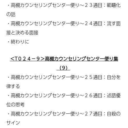
・高槻カウンセリングセンター便り～２３通目：範疇化
の話
・高槻カウンセリングセンター便り～２４通目：流す面
接と決める面接
・終わりに
＜T０２４－９＞高槻カウンセリングセンター便り集
（９）
・高槻カウンセリングセンター便り～２５通目：自分を
律する
・高槻カウンセリングセンター便り～２６通目：述語優
位の思考
・高槻カウンセリングセンター便り～２７通目：自殺の
サイン