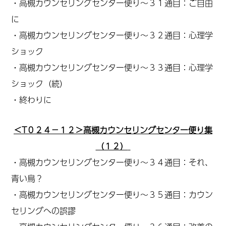
・高槻カウンセリングセンター便り～３１通目：ご自由
に
・高槻カウンセリングセンター便り～３２通目：心理学
ショック
・高槻カウンセリングセンター便り～３３通目：心理学
ショック（続）
・終わりに
＜T０２４－１２＞高槻カウンセリングセンター便り集
（１２）
・高槻カウンセリングセンター便り～３４通目：それ、
青い鳥？
・高槻カウンセリングセンター便り～３５通目：カウン
セリングへの誤謬