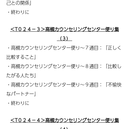
己との関係」
・終わりに
＜T０２４－３＞高槻カウンセリングセンター便り集
（３）
・高槻カウンセリングセンター便り～７通目：「正しく
比較すること」
・高槻カウンセリングセンター便り～８通目：「比較し
たがる人たち」
・高槻カウンセリングセンター便り～９通目：「不愉快
なパートナー」
・終わりに
＜T０２４－４＞高槻カウンセリングセンター便り集