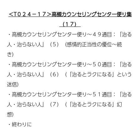
＜T０２４－１７＞高槻カウンセリングセンター便り集
（１７）
・高槻カウンセリングセンター便り～４９通目：「治る
人・治らない人」（５）
（感情的正当性の優位～続
き）
・高槻カウンセリングセンター便り～５０通目：「治る
人・治らない人」（６）
（「治るとラクになる」という
迷信）
・高槻カウンセリングセンター便り～５１通目：「治る
人・治らない人」（７）
（「治るとラクになる」幻
想）
・終わりに