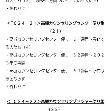
る人たち（３）（失敗に方向づけられている人たち）
・終わりに
＜T０２４－２１＞高槻カウンセリングセンター便り集
（２１）
・高槻カウンセリングセンター便り：６１通目～悪化す
る人たち（４）
・高槻カウンセリングセンター便り：６２通目～２０２
３年の再開
・高槻カウンセリングセンター便り：６３通目～所有は
悪徳ならず
・終わりに
＜T０２４－２２＞高槻カウンセリングセンター便り集
（２２）