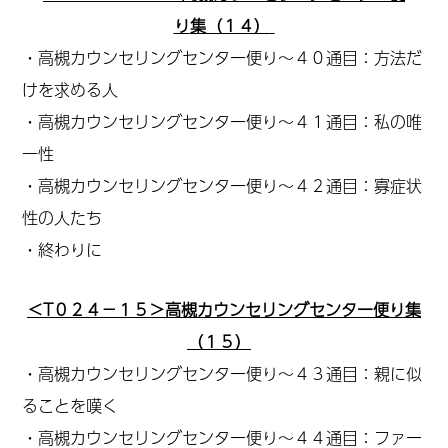
り
集
（１４）
・高槻カウンセリングセンター便り～４０通目：方法だ
けを求める人
・高槻カウンセリングセンター便り～４１通目：私の唯
一性
・高槻カウンセリングセンター便り～４２通目：寡症状
性の人たち
・終わりに
＜T０２４－１５＞高槻カウンセリングセンター便り集
（１５）
・高槻カウンセリングセンター便り～４３通目：親に似
ることを嘆く
・高槻カウンセリングセンター便り～４４通目：ファー