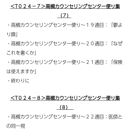
＜T０２４－７＞高槻カウンセリングセンター便り集
（７）
・高槻カウンセリングセンター便り～１９通目：「鬱よ
り躁」
・高槻カウンセリングセンター便り～２０通目：「なぜ
これを書くか」
・高槻カウンセリングセンター便り～２１通目：「保険
は使えますか」
・終わりに
＜T０２４－８＞高槻カウンセリングセンター便り集
（８）
・高槻カウンセリングセンター便り～２２通目：医師と
の同一視