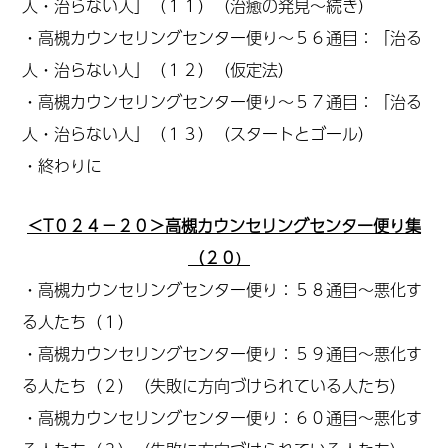
人・治らない人」（１１）（治癒の発見～続き）
・高槻カウンセリングセンター便り～５６通目：「治る
人・治らない人」（１２）
（仮定法）
・高槻カウンセリングセンター便り～５７通目：「治る
人・治らない人」（１３）（スタートとゴール）
・終わりに
＜T０２４－２０＞高槻カウンセリングセンター便り集
（２０
）
・高槻カウンセリングセンター便り：５８通目～悪化す
る人たち（１）
・高槻カウンセリングセンター便り：５９通目～悪化す
る人たち（２）
（失敗に方向づけられている人たち）
・高槻カウンセリングセンター便り：６０通目～悪化す