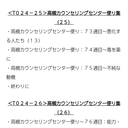
＜T０２４－２５＞高槻カウンセリングセンター便り集
（２５）
・高槻カウンセリングセンター便り：７３通目～悪化す
る人たち（１３）
・高槻カウンセリングセンター便り：７４通目～毒を薬
に
・高槻カウンセリングセンター便り：７５通目～不純な
動機
・終わりに
＜T０２４－２６＞高槻カウンセリングセンター便り集
（２６）
・
高槻カウンセリングセンター便り～７６通目：能力・