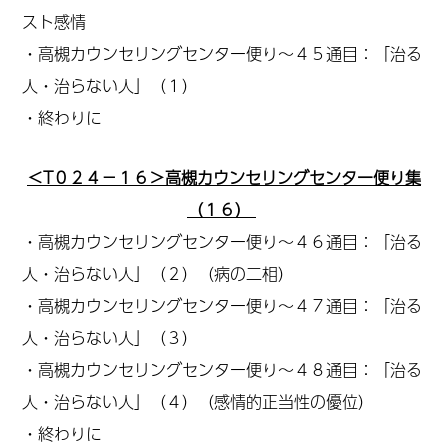
スト感情
・高槻カウンセリングセンター便り～４５通目：「治る
人・治らない人」（１）
・終わりに
＜T０２４－１６＞高槻カウンセリングセンター便り集
（１６）
・高槻カウンセリングセンター便り～４６通目：「治る
人・治らない人」（２）
（病の二相）
・高槻カウンセリングセンター便り～４７通目：「治る
人・治らない人」（３）
・高槻カウンセリングセンター便り～４８通目：「治る
人・治らない人」（４）（感情的正当性の優位）
・終わりに