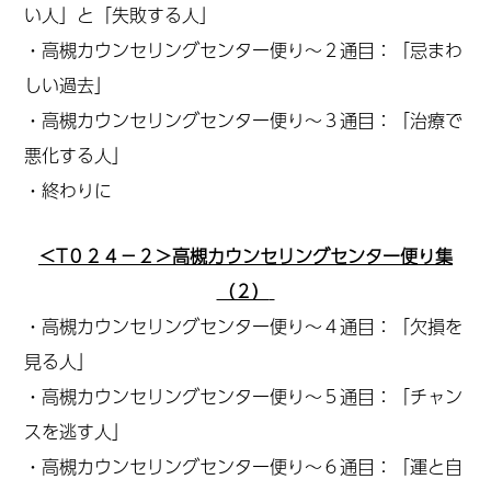
い人」と「失敗する人」
・高槻カウンセリングセンター便り～２通目：「忌まわ
しい過去」
・高槻カウンセリングセンター便り～３通目：「治療で
悪化する人」
・終わりに
＜T０２４－２＞高槻カウンセリングセンター便り集
（２）
・高槻カウンセリングセンター便り～４通目：「欠損を
見る人」
・高槻カウンセリングセンター便り～５通目：「チャン
スを逃す人」
・高槻カウンセリングセンター便り～６通目：「運と自