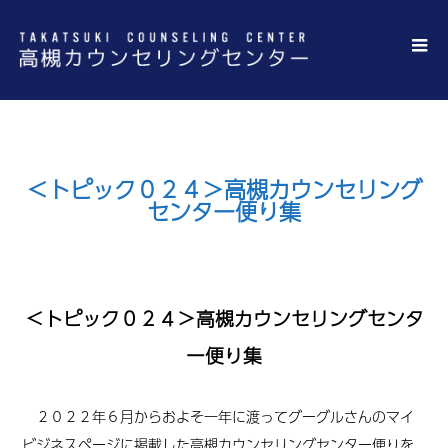
＜トピック０２４＞高槻カウンセリング
センター便り集
＜トピック０２４＞高槻カウンセリングセンタ
ー便り集
２０２２年６月からおよそ一年に渡ってグーグルさんのマイ
ビジネスページに掲載した高槻カウンセリングセンター便りを