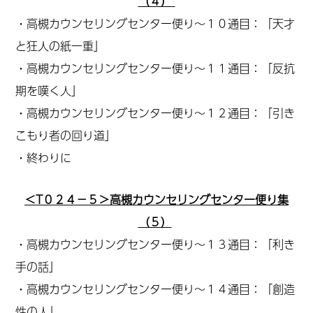
（４）
・高槻カウンセリングセンター便り～１０通目：「天才
と狂人の紙一重」
・高槻カウンセリングセンター便り～１１通目：「反抗
期を嘆く人」
・高槻カウンセリングセンター便り～１２通目：「引き
こもり者の回り道」
・終わりに
＜T０２４－５＞高槻カウンセリングセンター便り集
（５）
・高槻カウンセリングセンター便り～１３通目：「利き
手の話」
・高槻カウンセリングセンター便り～１４通目：「創造
性の人」