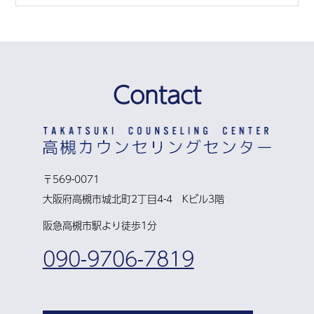
Contact
〒569-0071
大阪府高槻市城北町2丁目4-4 Kビル3階
阪急高槻市駅より徒歩1分
090-9706-7819