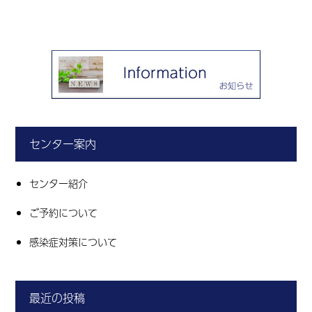
センター案内
センター紹介
ご予約について
感染症対策について
最近の投稿