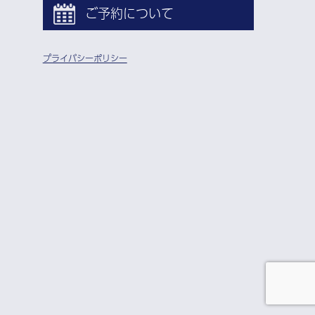
ご予約について
プライバシーポリシー