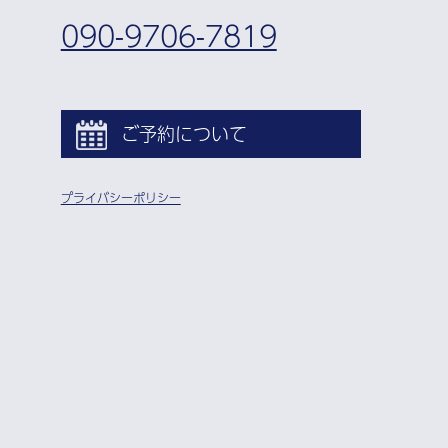
090-9706-7819
ご予約について
プライバシーポリシー