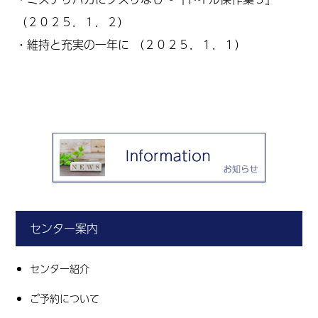
（２０２５．１．２）
・
維持と充実の一年に
（２０２５．１．１）
センター案内
センター紹介
ご予約について