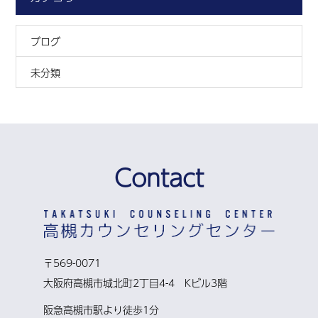
ブログ
未分類
Contact
〒569-0071
大阪府高槻市城北町2丁目4-4 Kビル3階
阪急高槻市駅より徒歩1分