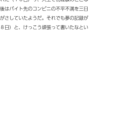
後はバイト先のコンビニの不平不満を三日
がさしていたようだ。それでも夢の記録が
８日）と、けっこう頑張って書いたなとい