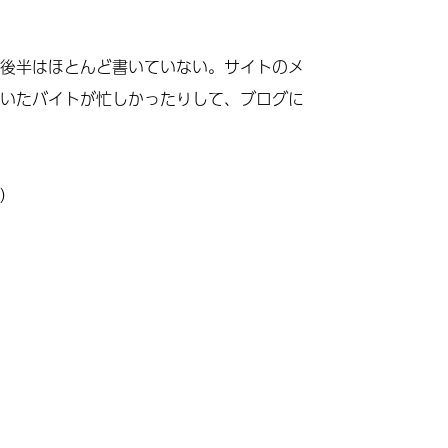
後半はほとんど書いていない。サイトのメ
いたバイトが忙しかったりして、ブログに
）