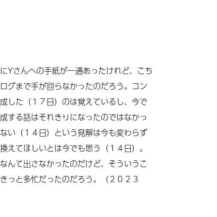
にYさんへの手紙が一通あったけれど、こち
ログまで手が回らなかったのだろう。コン
成した（１７日）のは覚えているし、今で
成する話はそれきりになったのではなかっ
ない（１４日）という見解は今も変わらず
換えてほしいとは今でも思う（１４日）。
なんて出さなかったのだけど、そういうこ
きっと多忙だったのだろう。（２０２３