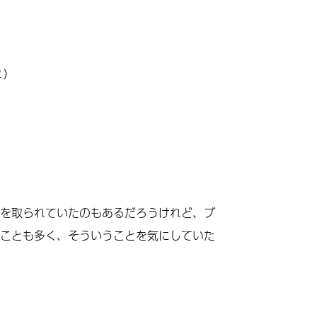
２）
）
を取られていたのもあるだろうけれど、ブ
ことも多く、そういうことを気にしていた