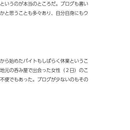
というのが本当のところだ。ブログも書い
かと思うことも多々あり、自分自身にもウ
から始めたバイトもしばらく休業というこ
地元の呑み屋で出会った女性（２日）のこ
不便でもあった。ブログが少ないのもその