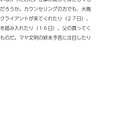
だろうか。カウンセリングの方でも、大晦
クライアントが来てくれたり（２７日）、
を踏み入れたり（１６日）、父の買ってく
ものだ。マヤ文明の終末予言に注目したり