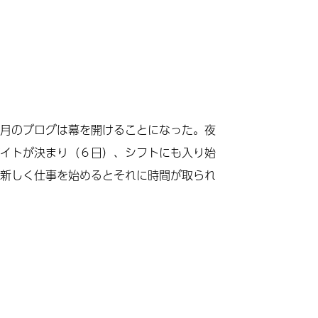
月のブログは幕を開けることになった。夜
イトが決まり（６日）、シフトにも入り始
新しく仕事を始めるとそれに時間が取られ