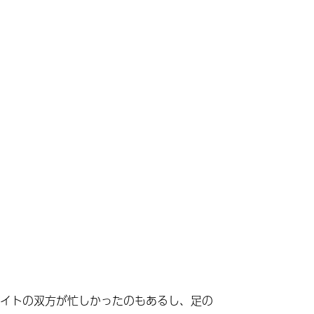
イトの双方が忙しかったのもあるし、足の