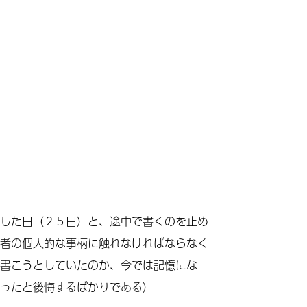
月
した日（２５日）と、途中で書くのを止め
者の個人的な事柄に触れなければならなく
書こうとしていたのか、今では記憶にな
ったと後悔するばかりである）