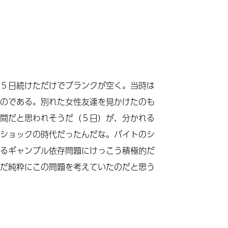
月
５日続けただけでブランクが空く。当時は
のである。別れた女性友達を見かけたのも
間だと思われそうだ（５日）が、分かれる
ショックの時代だったんだな。バイトのシ
るギャンブル依存問題にけっこう積極的だ
だ純粋にこの問題を考えていたのだと思う